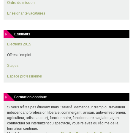
Ordre de mission
Enseignants-vacataires
Etudiants
Elections 2015
Offres d'emploi
Stages
Espace professionnel
Formation continue
Si vous n'êtes pas étudiant mais : salarié, demandeur d'emploi, travailleur
indépendant (profession libérale, commerçant, artisan, auto-entrepreneur,
agriculteur, artiste auteur), fonctionnaire, fonctionnaire stagiaire, agent
contractuel ou intermittent du spectacle, vous relevez du régime de la
formation continue.