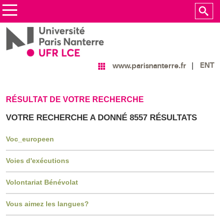
ENT
www.parisnanterre.fr
RÉSULTAT DE VOTRE RECHERCHE
VOTRE RECHERCHE A DONNÉ 8557 RÉSULTATS
Voc_europeen
Voies d'exécutions
Volontariat Bénévolat
Vous aimez les langues?