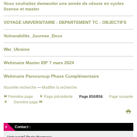
Vous souhaitez demander une année de césure en cycles
licence et master
VOYAGE UNIVERSITAIRE - DEPARTEMENT TC - OBJECTIFS
Vulnerabilite_Journee_Docs
War_Ukraine
Webinaire Master IDF 7 mars 2024
Webinaire Parcoursup Phase Complémentaire
Nouvelle recherche
—
Modifier la recherche
Première page
Page précédente
Page 850/856
Page suivante
Dernière page
Contact :