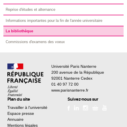
Reprise d'études et alternance
Informations importantes pour la fin de l'année universitaire
La bibliothèque
Commissions d'examens des voeux
Université Paris Nanterre
200 avenue de la République
92001 Nanterre Cedex
01 40 97 72 00
www.parisnanterre.fr
Plan du site
Suivez-nous sur
Travailler à l'université
Espace presse
Annuaire
Mentions légales